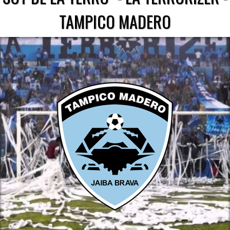
TAMPICO MADERO