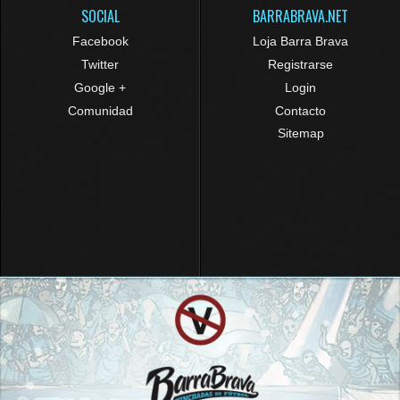
SOCIAL
BARRABRAVA.NET
Facebook
Loja Barra Brava
Twitter
Registrarse
Google +
Login
Comunidad
Contacto
Sitemap