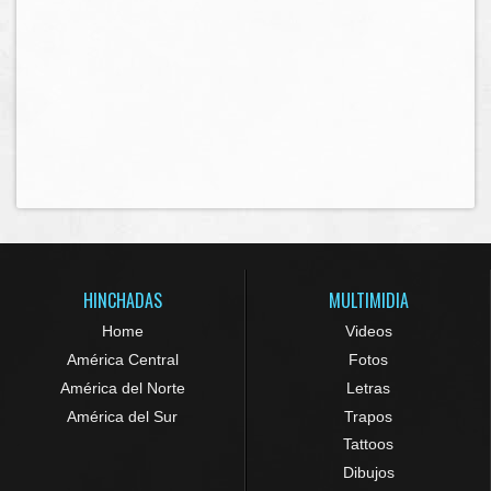
HINCHADAS
MULTIMIDIA
Home
Videos
América Central
Fotos
América del Norte
Letras
América del Sur
Trapos
Tattoos
Dibujos