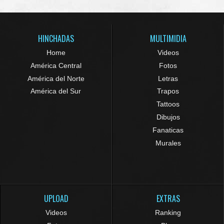
HINCHADAS
MULTIMIDIA
Home
Videos
América Central
Fotos
América del Norte
Letras
América del Sur
Trapos
Tattoos
Dibujos
Fanaticas
Murales
UPLOAD
EXTRAS
Videos
Ranking