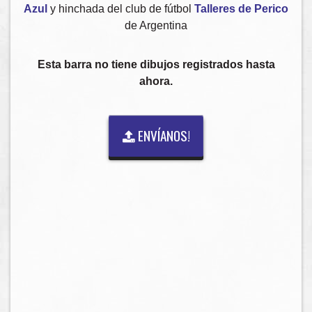
Azul
y hinchada del club de fútbol
Talleres de Perico
de Argentina
Esta barra no tiene dibujos registrados hasta
ahora.
ENVÍANOS!