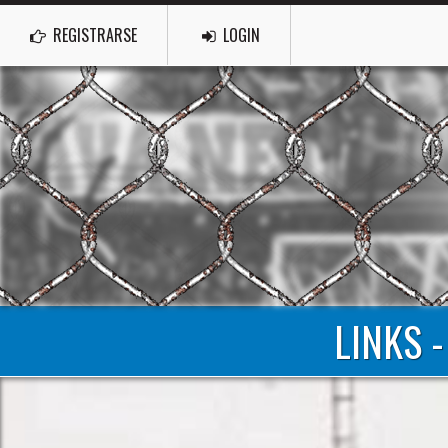
REGISTRARSE
LOGIN
LINKS 