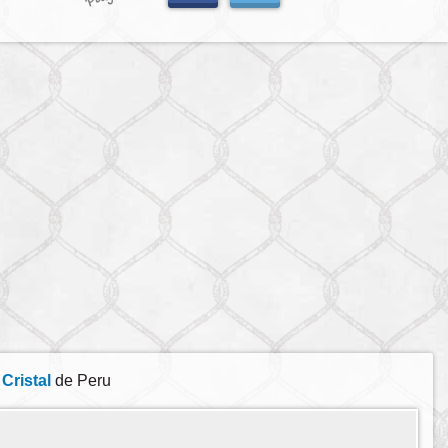
Cristal
de Peru