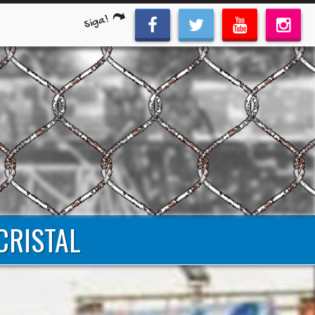
Siga!
CRISTAL