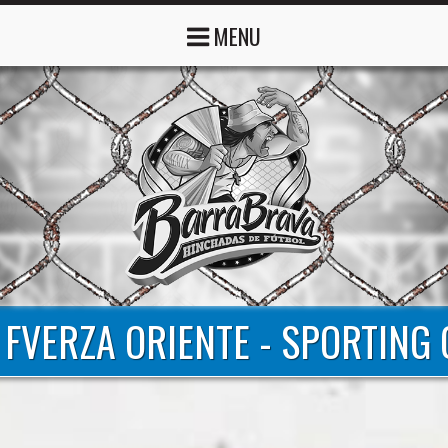
MENU
- FVERZA ORIENTE - SPORTING 