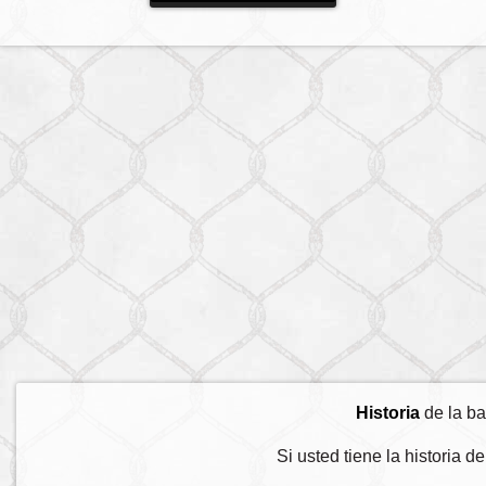
Historia
de la ba
Si usted tiene la historia 