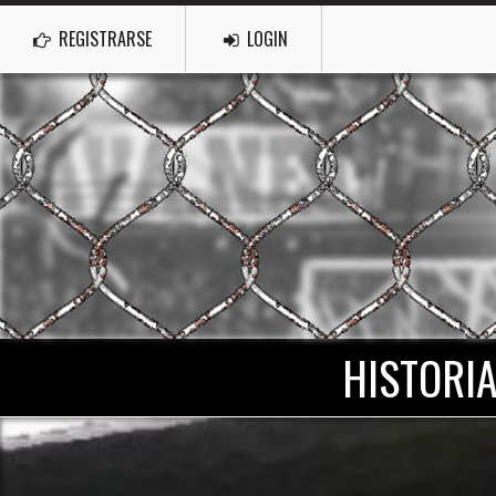
REGISTRARSE
LOGIN
HISTORIA