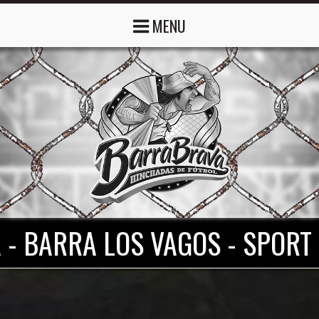
MENU
 - BARRA LOS VAGOS - SPORT