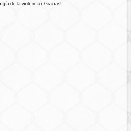
gía de la violencia). Gracias!