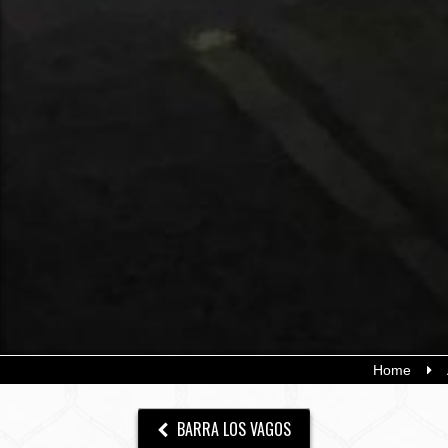
Home
BARRA LOS VAGOS