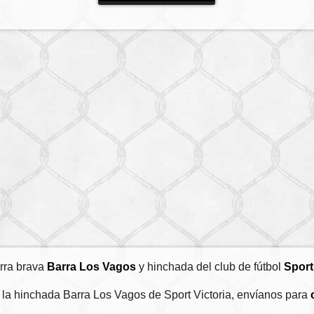
rra brava
Barra Los Vagos
y hinchada del club de fútbol
Sport
de la hinchada Barra Los Vagos de Sport Victoria, envíanos para