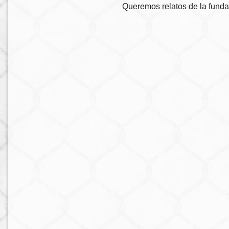
Queremos relatos de la fundac