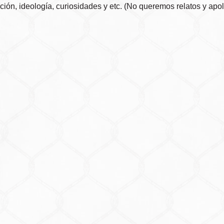
ión, ideología, curiosidades y etc. (No queremos relatos y apolo