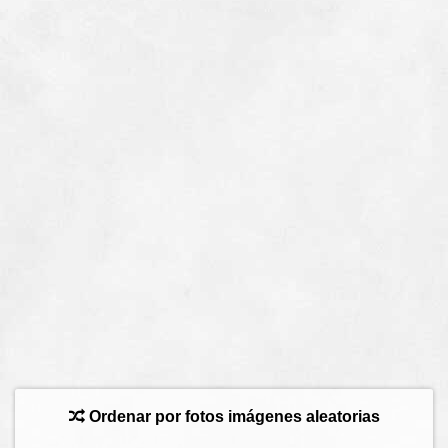
Ordenar por fotos imágenes aleatorias