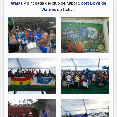
Walas
y hinchada del club de fútbol
Sport Boys de
Warnes
de Bolívia