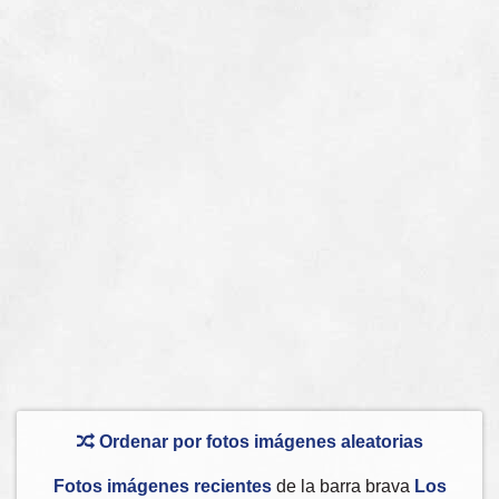
Ordenar por fotos imágenes aleatorias
Fotos imágenes recientes
de la barra brava
Los