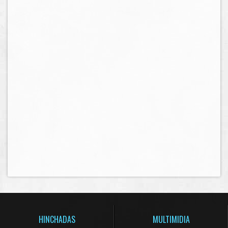
HINCHADAS
MULTIMIDIA