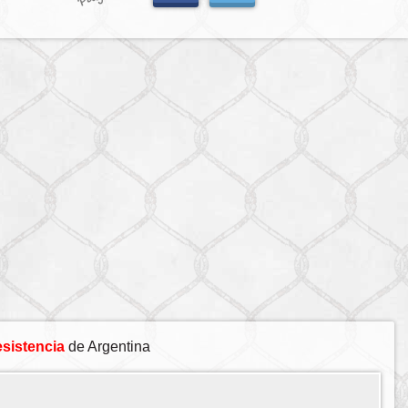
sistencia
de Argentina