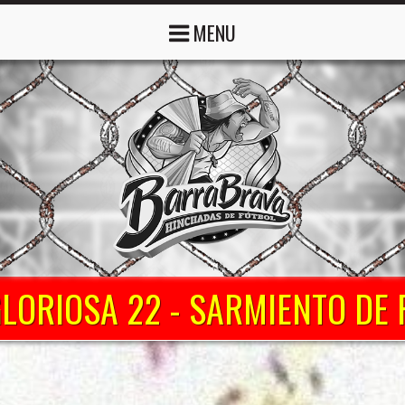
MENU
GLORIOSA 22 - SARMIENTO DE