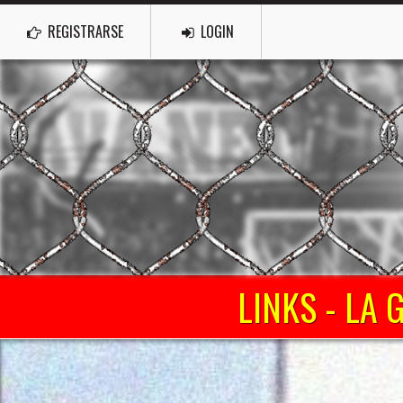
REGISTRARSE
LOGIN
LINKS - LA 