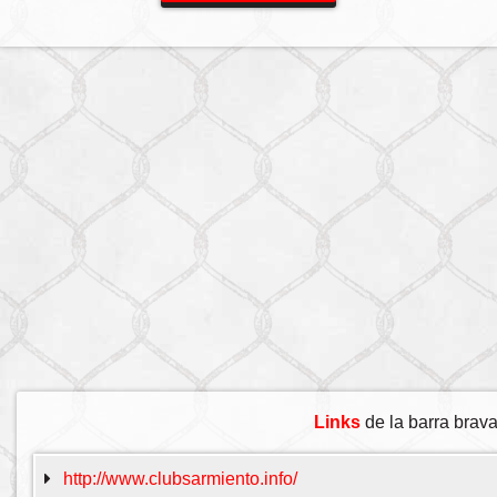
Links
de la barra brav
http://www.clubsarmiento.info/