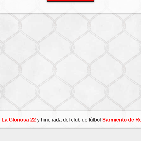
a
La Gloriosa 22
y hinchada del club de fútbol
Sarmiento de Re