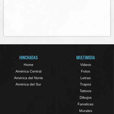
HINCHADAS
MULTIMIDIA
Home
Videos
América Central
Fotos
América del Norte
Letras
América del Sur
Trapos
Tattoos
Dibujos
Fanaticas
Murales