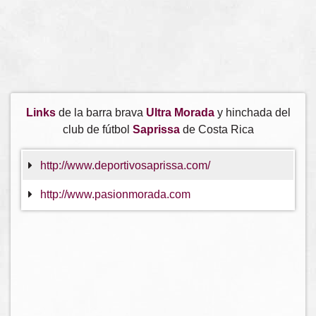
Links
de la barra brava
Ultra Morada
y hinchada del
club de fútbol
Saprissa
de Costa Rica
http://www.deportivosaprissa.com/
http://www.pasionmorada.com