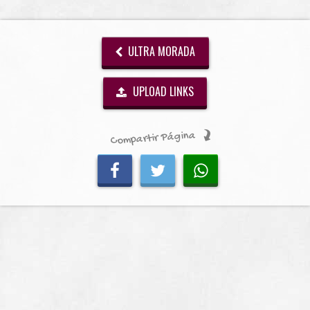
ULTRA MORADA
UPLOAD LINKS
Compartir Página