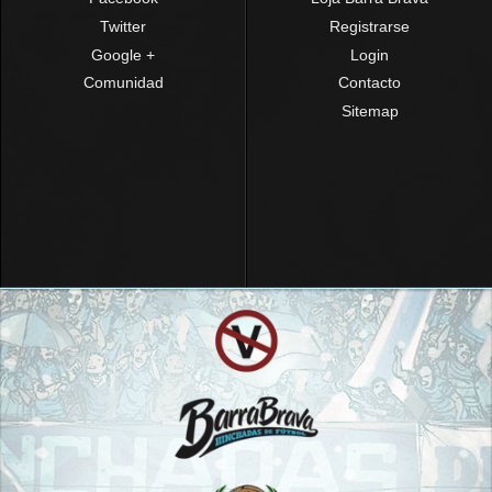
Twitter
Registrarse
Google +
Login
Comunidad
Contacto
Sitemap