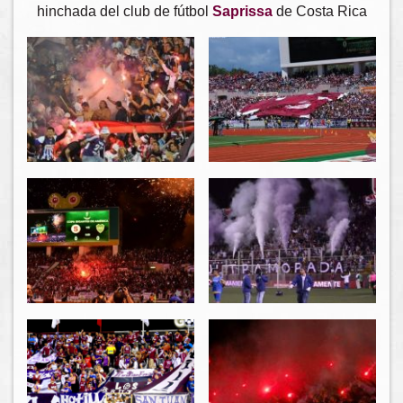
hinchada del club de fútbol
Saprissa
de Costa Rica