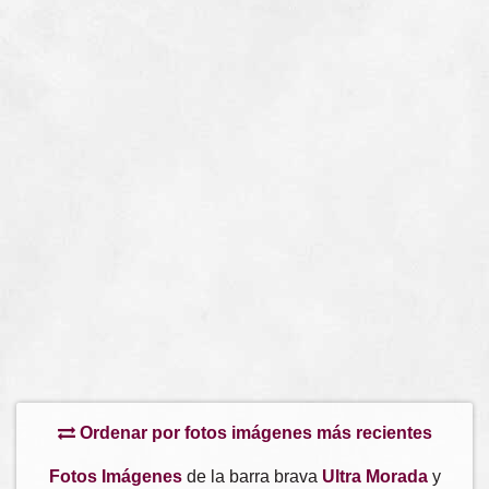
Ordenar por fotos imágenes más recientes
Fotos Imágenes
de la barra brava
Ultra Morada
y