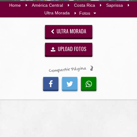
Home
América Central
Costa Rica
Saprissa
Ultra Morada
Fotos
ULTRA MORADA
UPLOAD FOTOS
Compartir Página