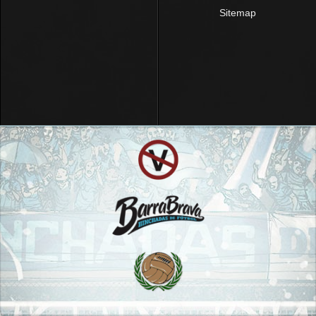
Sitemap