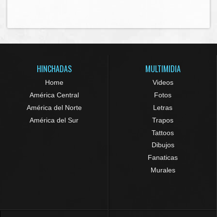
HINCHADAS
MULTIMIDIA
Home
Videos
América Central
Fotos
América del Norte
Letras
América del Sur
Trapos
Tattoos
Dibujos
Fanaticas
Murales