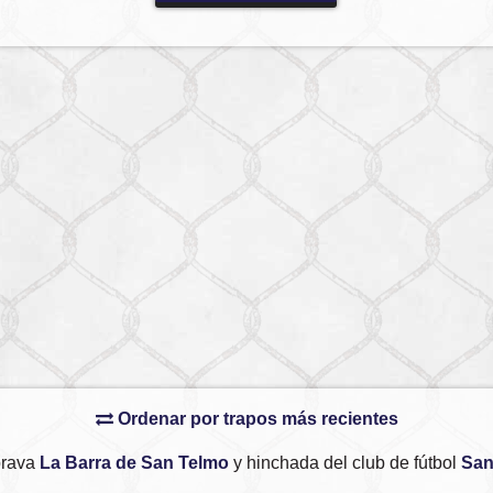
Ordenar por trapos más recientes
brava
La Barra de San Telmo
y hinchada del club de fútbol
San