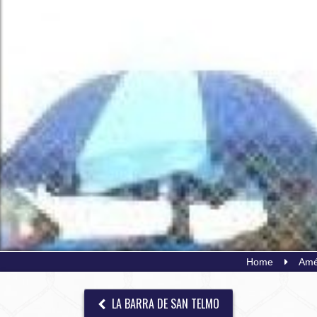
Home
Amé
LA BARRA DE SAN TELMO