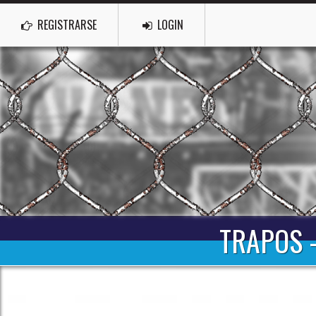
REGISTRARSE
LOGIN
TRAPOS 