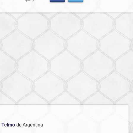
 Telmo
de Argentina