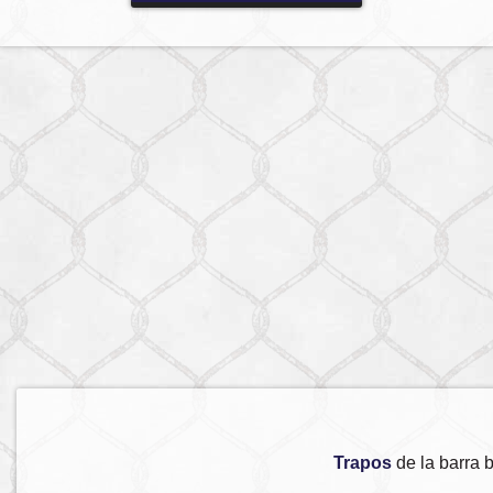
Trapos
de la barra 