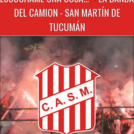
DEL CAMION - SAN MARTÍN DE
TUCUMÁN