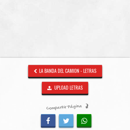
LA BANDA DEL CAMION - LETRAS
UPLOAD LETRAS
Compartir Página