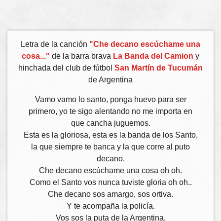
Letra de la canción
"Che decano escúchame una
cosa..."
de la barra brava
La Banda del Camion
y
hinchada del club de fútbol
San Martín de Tucumán
de Argentina
Vamo vamo lo santo, ponga huevo para ser
primero, yo te sigo alentando no me importa en
que cancha juguemos.
Esta es la gloriosa, esta es la banda de los Santo,
la que siempre te banca y la que corre al puto
decano.
Che decano escúchame una cosa oh oh.
Como el Santo vos nunca tuviste gloria oh oh..
Che decano sos amargo, sos ortiva.
Y te acompaña la policía.
Vos sos la puta de la Argentina.