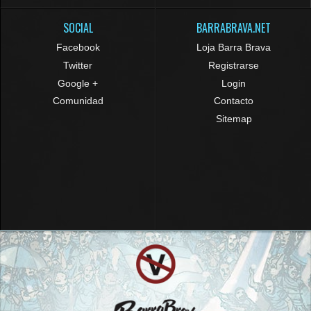
SOCIAL
BARRABRAVA.NET
Facebook
Loja Barra Brava
Twitter
Registrarse
Google +
Login
Comunidad
Contacto
Sitemap