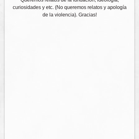
curiosidades y etc. (No queremos relatos y apología
de la violencia). Gracias!