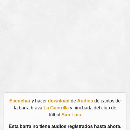
Escuchar
y hacer
download
de
Audios
de cantos de
la barra brava
La Guerrilla
y hinchada del club de
fútbol
San Luis
Esta barra no tiene audios registrados hasta ahora.