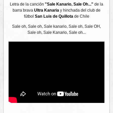
Letra de la canción
"Sale Kanario, Sale Oh..."
de la
barra brava
Ultra Kanaria
y hinchada del club de
fútbol
San Luis de Quillota
de Chile
Sale oh, Sale oh, Sale kanario, Sale oh, Sale OH,
Sale oh, Sale Kanario, Sale oh...