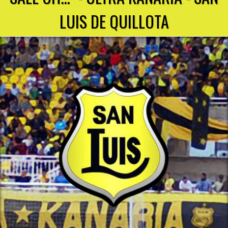
LUIS DE QUILLOTA