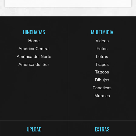
HINCHADAS
MULTIMIDIA
Home
Videos
América Central
Fotos
América del Norte
Letras
América del Sur
Trapos
Tattoos
Dibujos
Fanaticas
Murales
UPLOAD
EXTRAS