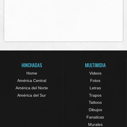
HINCHADAS
MULTIMIDIA
Home
Videos
América Central
Fotos
América del Norte
Letras
América del Sur
Trapos
Tattoos
Dibujos
Fanaticas
Murales