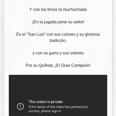
Y con los trinos la muchachada
¡En la jugada pone su ardor!
Es el “San Luis” con sus colores y su gloriosa
tradición,
y con su garra y sus valores
Por su Quillota, ¡El Gran Campeón!