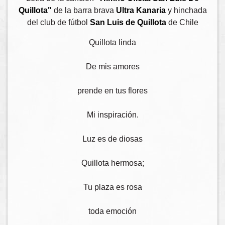
Quillota"
de la barra brava
Ultra Kanaria
y hinchada
del club de fútbol
San Luis de Quillota
de Chile
Quillota linda
De mis amores
prende en tus flores
Mi inspiración.
Luz es de diosas
Quillota hermosa;
Tu plaza es rosa
toda emoción