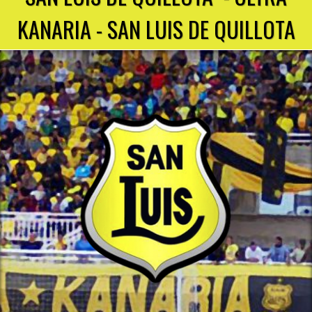
KANARIA - SAN LUIS DE QUILLOTA