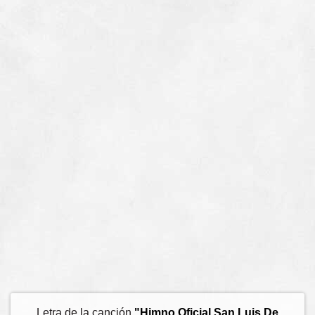
Letra de la canción
"Himno Oficial San Luis De