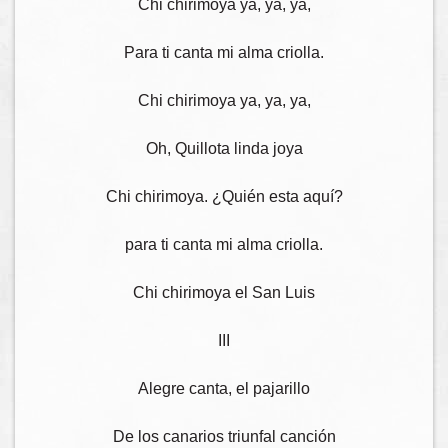
Chi chirimoya ya, ya, ya,
Para ti canta mi alma criolla.
Chi chirimoya ya, ya, ya,
Oh, Quillota linda joya
Chi chirimoya. ¿Quién esta aquí?
para ti canta mi alma criolla.
Chi chirimoya el San Luis
III
Alegre canta, el pajarillo
De los canarios triunfal canción