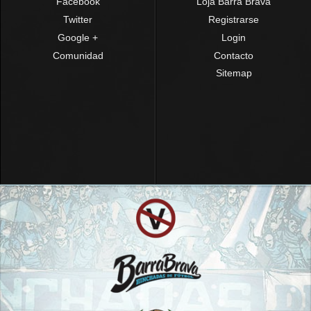
Facebook
Loja Barra Brava
Twitter
Registrarse
Google +
Login
Comunidad
Contacto
Sitemap