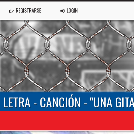
REGISTRARSE
LOGIN
LETRA - CANCIÓN - "UNA GIT