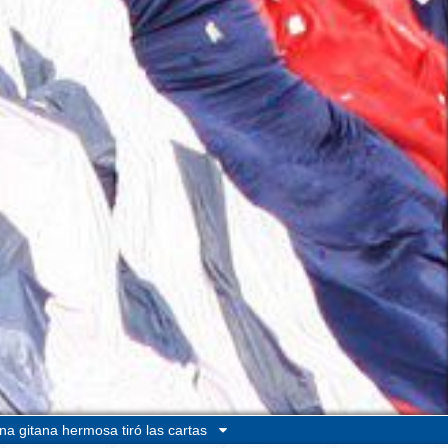
na gitana hermosa tiró las cartas