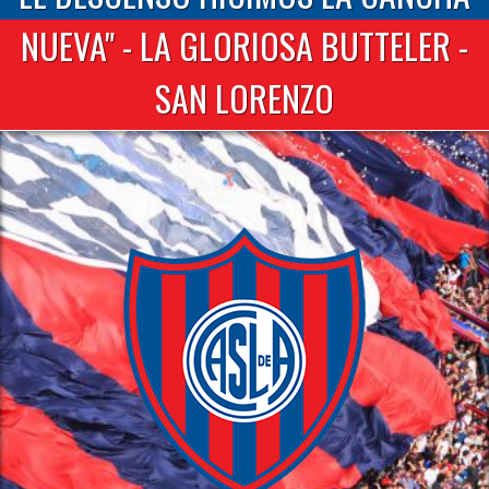
NUEVA" - LA GLORIOSA BUTTELER -
SAN LORENZO