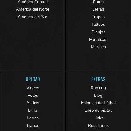
América Central
Fotos
América del Norte
Letras
América del Sur
Trapos
Tattoos
Dibujos
Fanaticas
Murales
UPLOAD
EXTRAS
Videos
Ranking
Fotos
Blog
Audios
Estadios de Fútbol
Links
Libro de visitas
Letras
Links
Trapos
Resultados