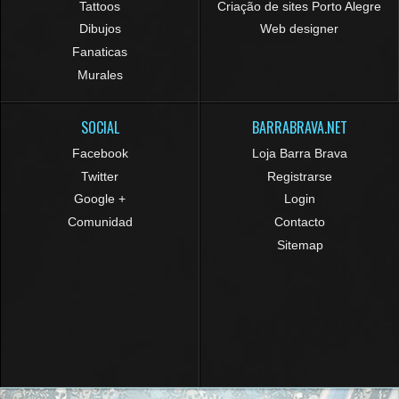
Tattoos
Criação de sites Porto Alegre
Dibujos
Web designer
Fanaticas
Murales
SOCIAL
BARRABRAVA.NET
Facebook
Loja Barra Brava
Twitter
Registrarse
Google +
Login
Comunidad
Contacto
Sitemap