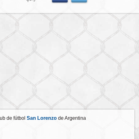
ub de fútbol
San Lorenzo
de Argentina