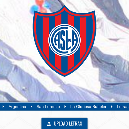
Argentina
San Lorenzo
La Gloriosa Butteler
Letras
UPLOAD LETRAS