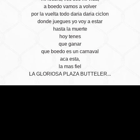
a boedo vamos a volver
por la vuelta todo daria daria ciclon
donde juegues yo voy a estar
hasta la muerte
hoy tenes
que ganar
que boedo es un carnaval
aca esta,
la mas fiel
LA GLORIOSA PLAZA BUTTELER...