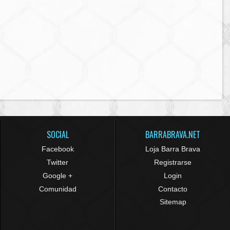
SOCIAL
BARRABRAVA.NET
Facebook
Loja Barra Brava
Twitter
Registrarse
Google +
Login
Comunidad
Contacto
Sitemap