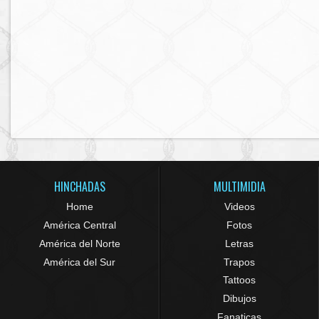
HINCHADAS
MULTIMIDIA
Home
Videos
América Central
Fotos
América del Norte
Letras
América del Sur
Trapos
Tattoos
Dibujos
Fanaticas