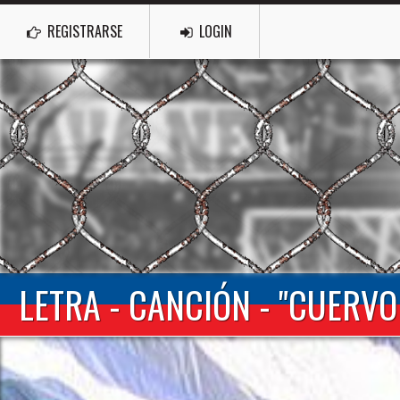
REGISTRARSE
LOGIN
LETRA - CANCIÓN - "CUERVO