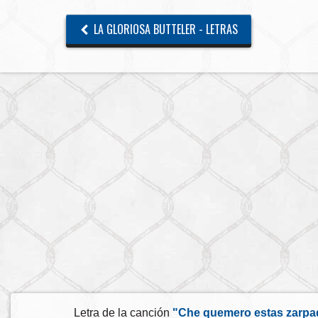
LA GLORIOSA BUTTELER - LETRAS
Letra de la canción
"Che quemero estas zarpad