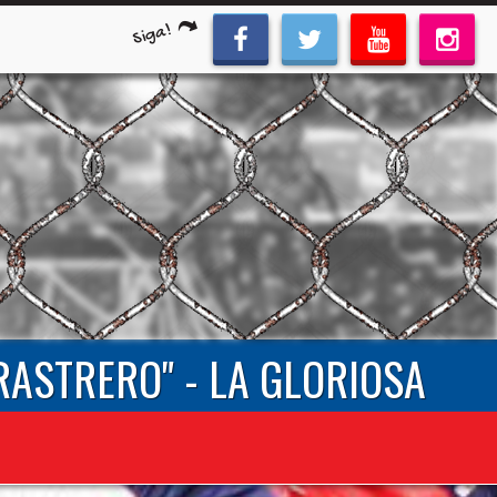
Siga!
RASTRERO" - LA GLORIOSA