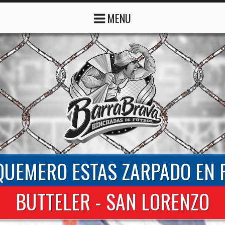
MENU
 QUEMERO ESTAS ZARPADO EN 
BUTTELER - SAN LORENZO