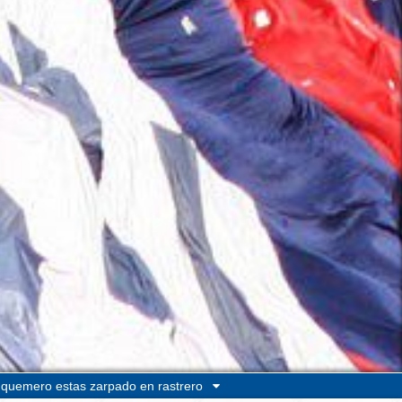
quemero estas zarpado en rastrero