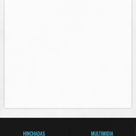
HINCHADAS
MULTIMIDIA