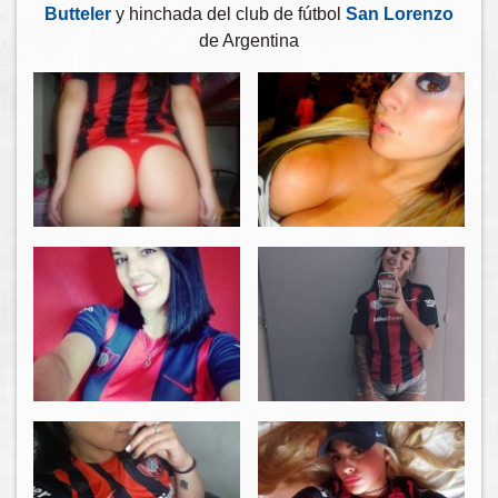
Butteler
y hinchada del club de fútbol
San Lorenzo
de Argentina