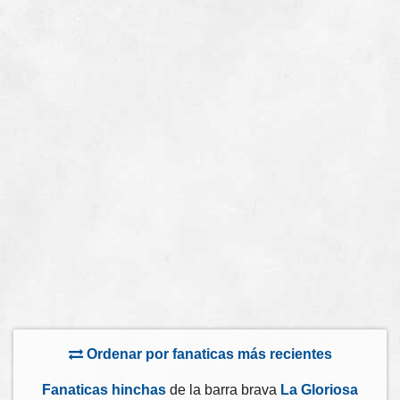
Ordenar por fanaticas más recientes
Fanaticas hinchas
de la barra brava
La Gloriosa