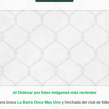
Ordenar por fotos imágenes más recientes
arra brava
La Barra Once Mas Uno
y hinchada del club de fútb