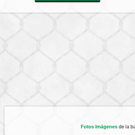
Fotos Imágenes
de la b