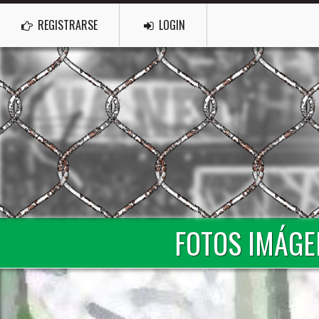
REGISTRARSE
LOGIN
FOTOS IMÁGE