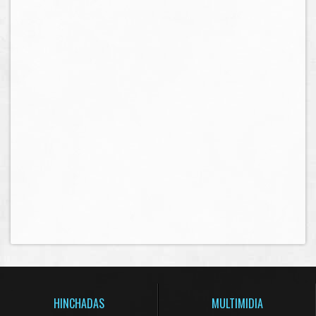
HINCHADAS
MULTIMIDIA