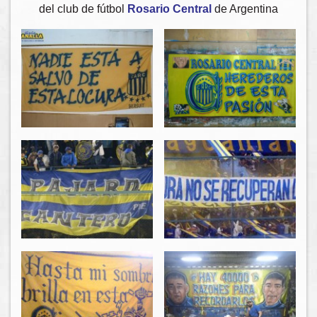
del club de fútbol
Rosario Central
de Argentina