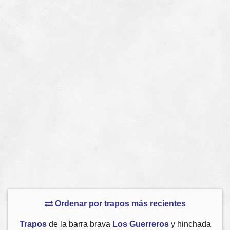
Ordenar por trapos más recientes
Trapos
de la barra brava
Los Guerreros
y hinchada