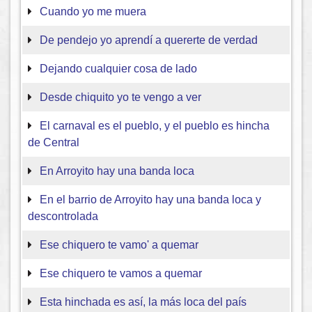
Cuando yo me muera
De pendejo yo aprendí a quererte de verdad
Dejando cualquier cosa de lado
Desde chiquito yo te vengo a ver
El carnaval es el pueblo, y el pueblo es hincha
de Central
En Arroyito hay una banda loca
En el barrio de Arroyito hay una banda loca y
descontrolada
Ese chiquero te vamo' a quemar
Ese chiquero te vamos a quemar
Esta hinchada es así, la más loca del país