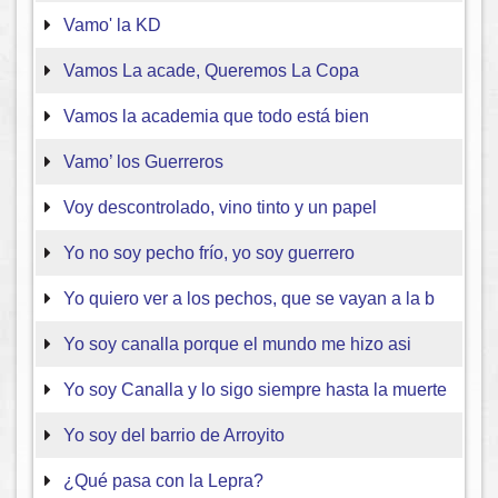
Vamo' la KD
Vamos La acade, Queremos La Copa
Vamos la academia que todo está bien
Vamo’ los Guerreros
Voy descontrolado, vino tinto y un papel
Yo no soy pecho frío, yo soy guerrero
Yo quiero ver a los pechos, que se vayan a la b
Yo soy canalla porque el mundo me hizo asi
Yo soy Canalla y lo sigo siempre hasta la muerte
Yo soy del barrio de Arroyito
¿Qué pasa con la Lepra?