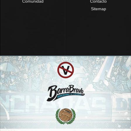
Comunidad
Contacto
Sitemap