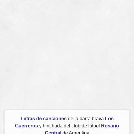
Letras de canciones
de la barra brava
Los
Guerreros
y hinchada del club de fútbol
Rosario
Central
de Argentina