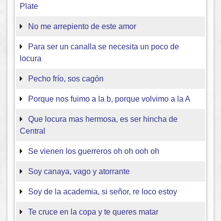
Plate
No me arrepiento de este amor
Para ser un canalla se necesita un poco de
locura
Pecho frío, sos cagón
Porque nos fuimo a la b, porque volvimo a la A
Que locura mas hermosa, es ser hincha de
Central
Se vienen los guerreros oh oh ooh oh
Soy canaya, vago y atorrante
Soy de la academia, si señor, re loco estoy
Te cruce en la copa y te queres matar