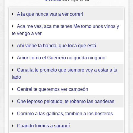
A la que nunca vas a ver correr!
Aca me ves, aca me tenes Me tomo unos vinos y
te vengo a ver
Ahi viene la banda, que loca que está
Amor como el Guerrero no queda ninguno
Canalla te prometo que siempre voy a estar a tu
lado
Central te queremos ver campeón
Che leproso pelotudo, te robamo las banderas
Corrimo a las gallinas, tambien a los bosteros
Cuando fuimos a sarandí