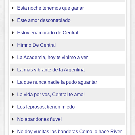
Esta noche tenemos que ganar
Este amor descontrolado
Estoy enamorado de Central
Himno De Central
La Academia, hoy te vinimo a ver
La mas vibrante de la Argentina
La que nunca nadie la pudo aguantar
La vida por vos, Central te amo!
Los leprosos, tienen miedo
No abandones ñuvel
No doy vueltas las banderas Como lo hace River