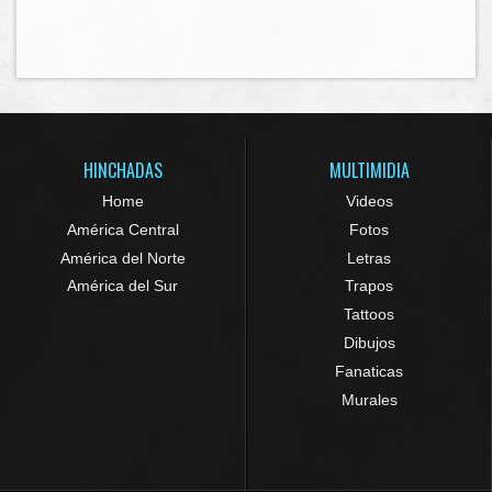
HINCHADAS
MULTIMIDIA
Home
Videos
América Central
Fotos
América del Norte
Letras
América del Sur
Trapos
Tattoos
Dibujos
Fanaticas
Murales