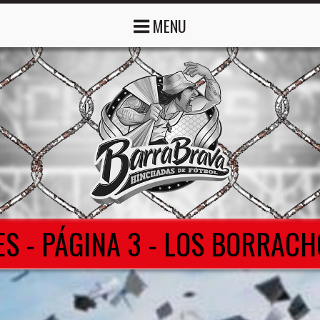
MENU
ES - PÁGINA 3 - LOS BORRACH