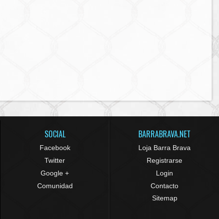
SOCIAL
BARRABRAVA.NET
Facebook
Loja Barra Brava
Twitter
Registrarse
Google +
Login
Comunidad
Contacto
Sitemap