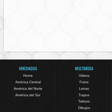
HINCHADAS
MULTIMIDIA
Home
Videos
América Central
Fotos
América del Norte
Letras
América del Sur
Trapos
Tattoos
Dibujos