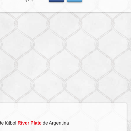
de fútbol
River Plate
de Argentina