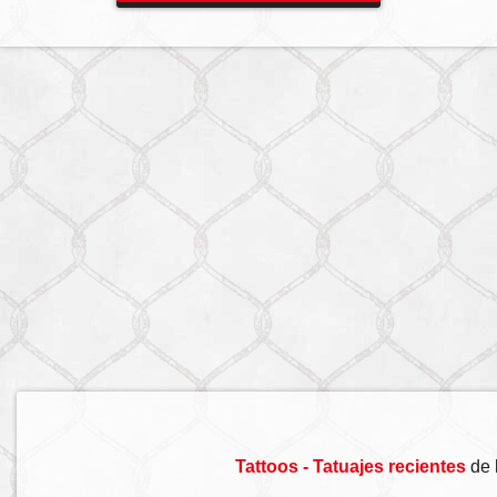
Tattoos - Tatuajes recientes
de 