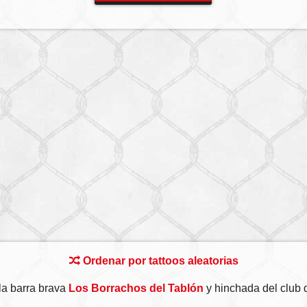
Ordenar por tattoos aleatorias
la barra brava
Los Borrachos del Tablón
y hinchada del club 