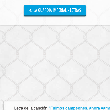
LA GUARDIA IMPERIAL - LETRAS
Letra de la canción
"Fuimos campeones, ahora vamos