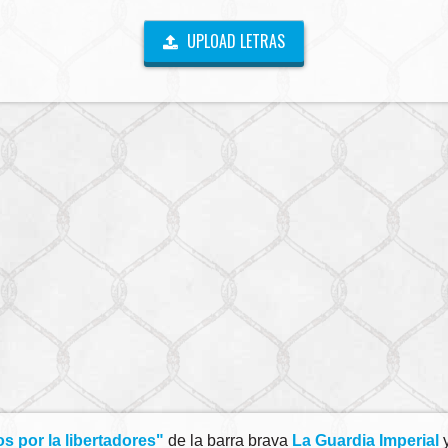
UPLOAD LETRAS
 por la libertadores"
de la barra brava
La Guardia Imperial
y