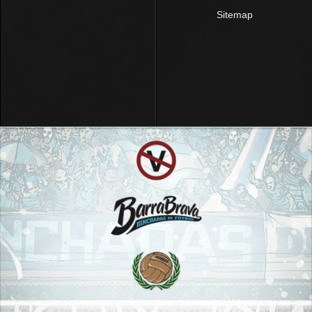
Sitemap