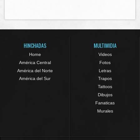
HINCHADAS
MULTIMIDIA
Home
Videos
América Central
Fotos
América del Norte
Letras
América del Sur
Trapos
Tattoos
Dibujos
Fanaticas
Murales