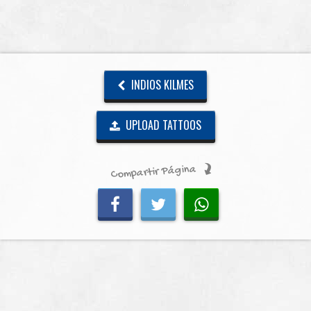
INDIOS KILMES
UPLOAD TATTOOS
Compartir Página