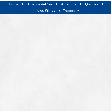
Home
América del Sur
Argentina
Quilmes
Indios Kilmes
Tattoos