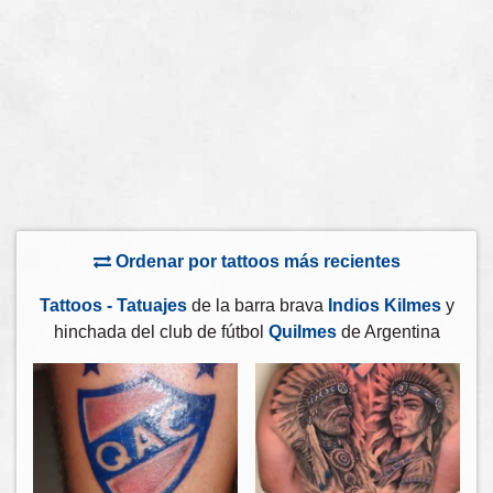
Ordenar por tattoos más recientes
Tattoos - Tatuajes
de la barra brava
Indios Kilmes
y
hinchada del club de fútbol
Quilmes
de Argentina