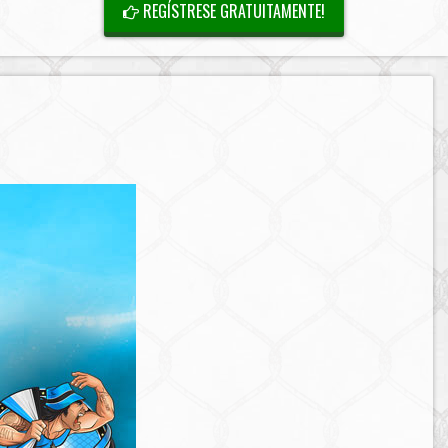
REGÍSTRESE GRATUITAMENTE!