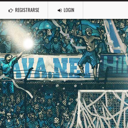
REGISTRARSE
LOGIN