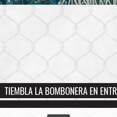
TIEMBLA LA BOMBONERA EN ENTR