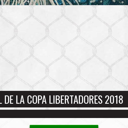
 DE LA COPA LIBERTADORES 2018