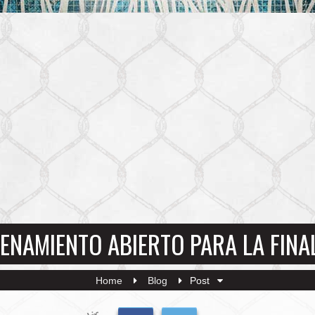
ENAMIENTO ABIERTO PARA LA FINAL
Home
Blog
Post