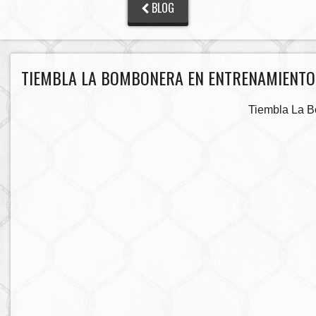
BLOG
TIEMBLA LA BOMBONERA EN ENTRENAMIENTO A
Tiembla La Bo