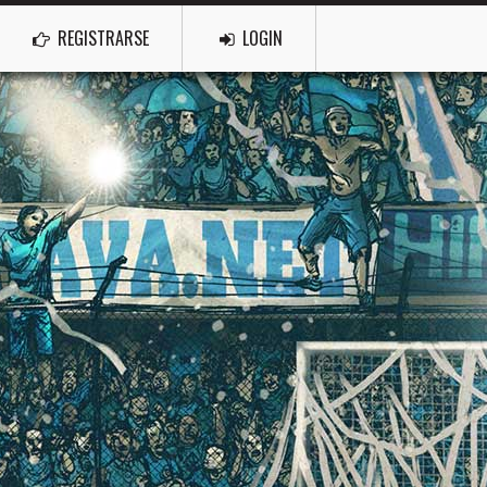
REGISTRARSE
LOGIN