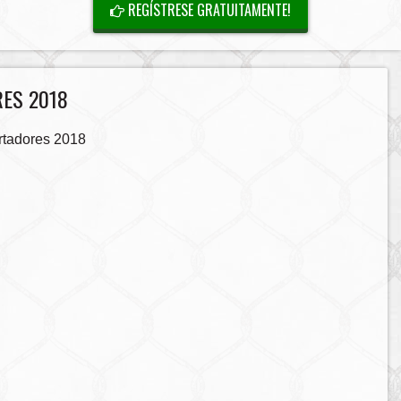
REGÍSTRESE GRATUITAMENTE!
RES 2018
ertadores 2018