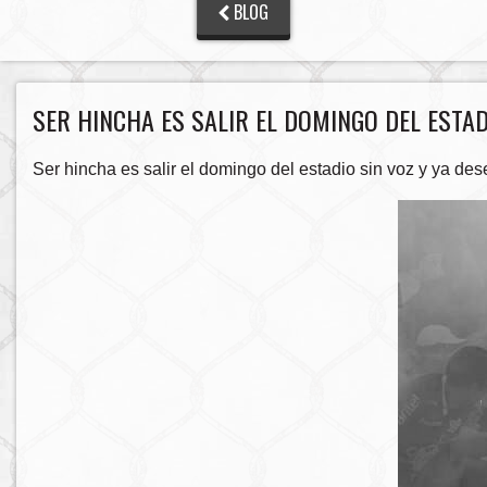
BLOG
SER HINCHA ES SALIR EL DOMINGO DEL ESTAD
Ser hincha es salir el domingo del estadio sin voz y ya des