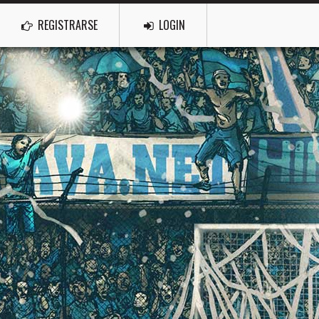
REGISTRARSE
LOGIN