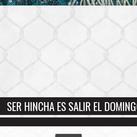
SER HINCHA ES SALIR EL DOMING