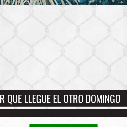
EAR QUE LLEGUE EL OTRO DOMINGO