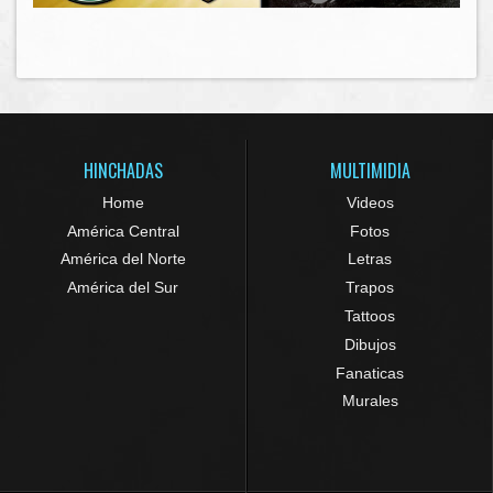
HINCHADAS
MULTIMIDIA
Home
Videos
América Central
Fotos
América del Norte
Letras
América del Sur
Trapos
Tattoos
Dibujos
Fanaticas
Murales