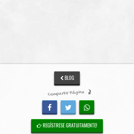
BLOG
Compartir Página
REGÍSTRESE GRATUITAMENTE!