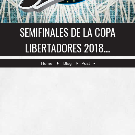
SEMIFINALES DE LA COPA
LIBERTADORES 2018...
Home
Blog
Post