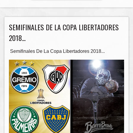
SEMIFINALES DE LA COPA LIBERTADORES
2018...
Semifinales De La Copa Libertadores 2018...