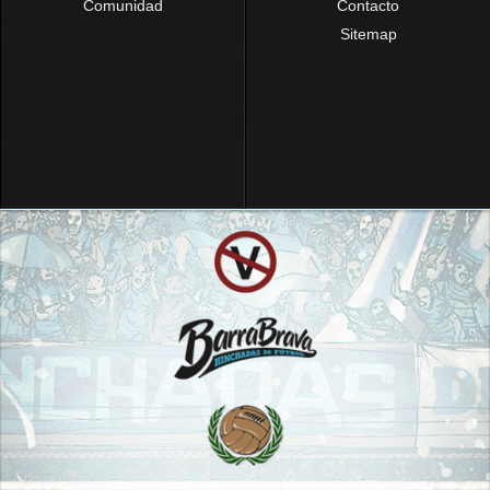
Comunidad
Contacto
Sitemap