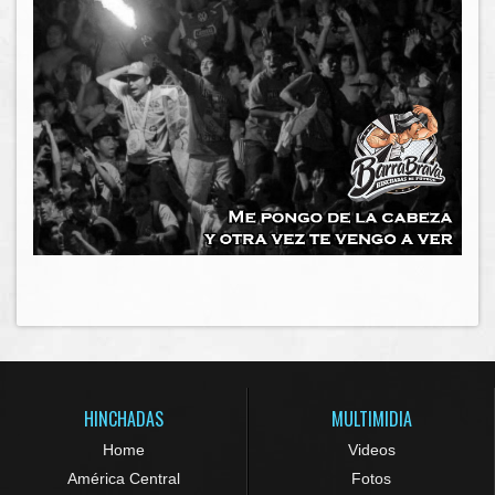
HINCHADAS
MULTIMIDIA
Home
Videos
América Central
Fotos