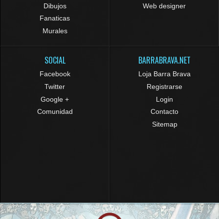
Dibujos
Web designer
Fanaticas
Murales
SOCIAL
BARRABRAVA.NET
Facebook
Loja Barra Brava
Twitter
Registrarse
Google +
Login
Comunidad
Contacto
Sitemap