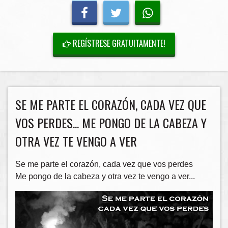
REGÍSTRESE GRATUITAMENTE!
SE ME PARTE EL CORAZÓN, CADA VEZ QUE
VOS PERDES... ME PONGO DE LA CABEZA Y
OTRA VEZ TE VENGO A VER
Se me parte el corazón, cada vez que vos perdes
Me pongo de la cabeza y otra vez te vengo a ver...