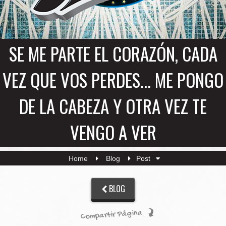
SE ME PARTE EL CORAZÓN, CADA
VEZ QUE VOS PERDES... ME PONGO
DE LA CABEZA Y OTRA VEZ TE
VENGO A VER
Home
Blog
Post
BLOG
Compartir Página