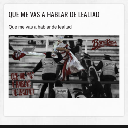
QUE ME VAS A HABLAR DE LEALTAD
Que me vas a hablar de lealtad