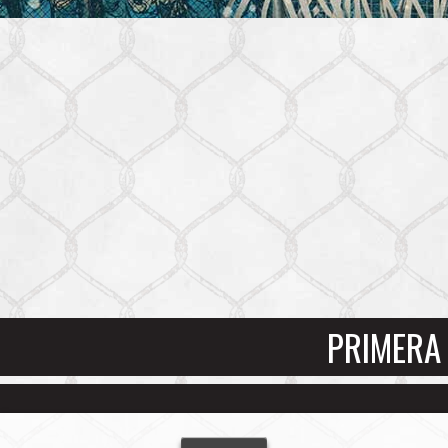
PRIMERA 