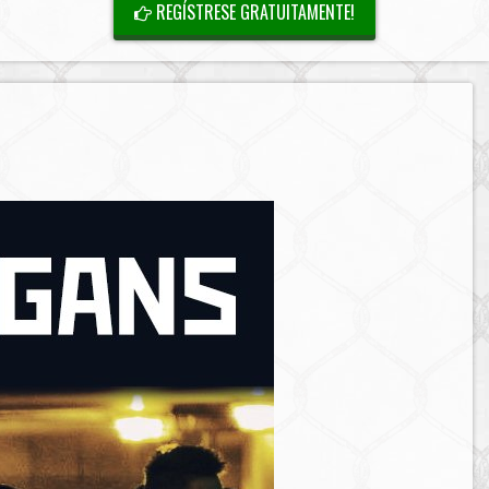
REGÍSTRESE GRATUITAMENTE!