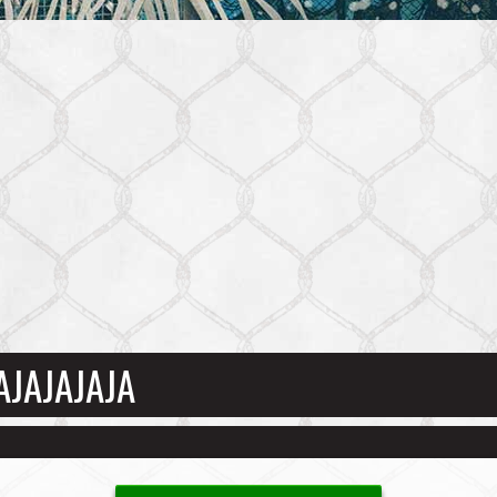
AJAJAJAJA