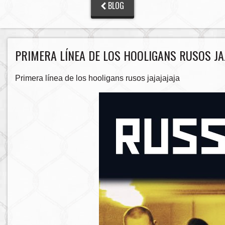
BLOG
PRIMERA LÍNEA DE LOS HOOLIGANS RUSOS JA
Primera línea de los hooligans rusos jajajajaja