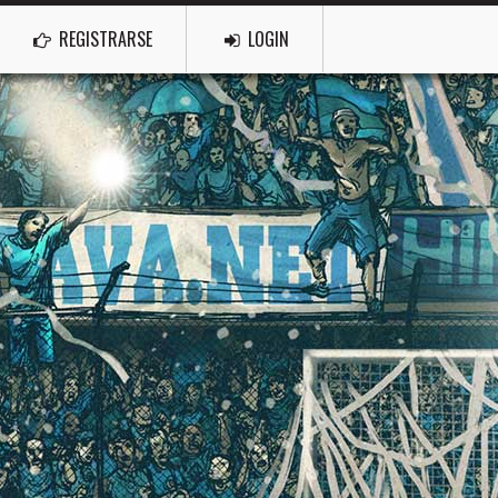
REGISTRARSE
LOGIN