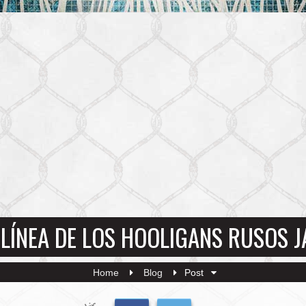
LÍNEA DE LOS HOOLIGANS RUSOS J
Home
Blog
Post