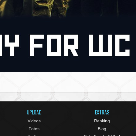
UPLOAD
EXTRAS
Videos
Ranking
Fotos
Blog