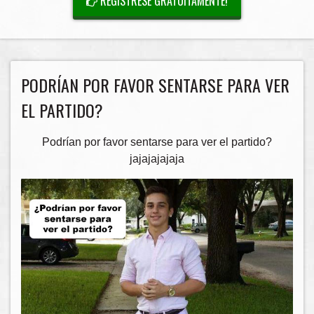
REGÍSTRESE GRATUITAMENTE!
PODRÍAN POR FAVOR SENTARSE PARA VER
EL PARTIDO?
Podrían por favor sentarse para ver el partido?
jajajajajaja