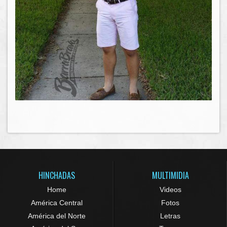
HINCHADAS
MULTIMIDIA
Home
Videos
América Central
Fotos
América del Norte
Letras