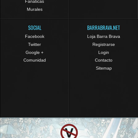
Fanaticas
Murales
SOCIAL
BARRABRAVA.NET
Facebook
Loja Barra Brava
Twitter
Registrarse
Google +
Login
Comunidad
Contacto
Sitemap