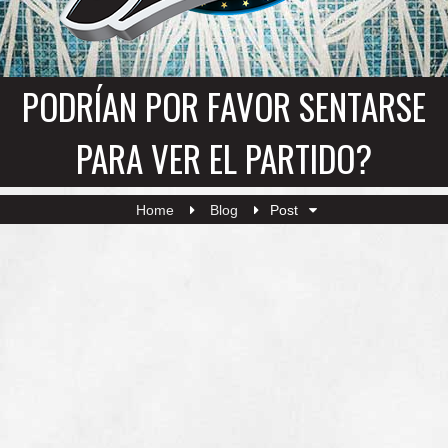
PODRÍAN POR FAVOR SENTARSE
PARA VER EL PARTIDO?
Home
Blog
Post