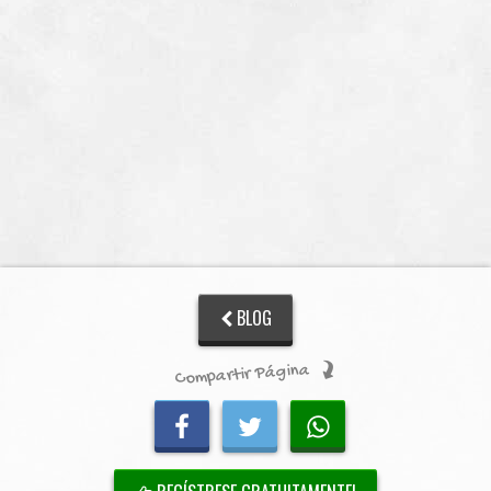
BLOG
Compartir Página