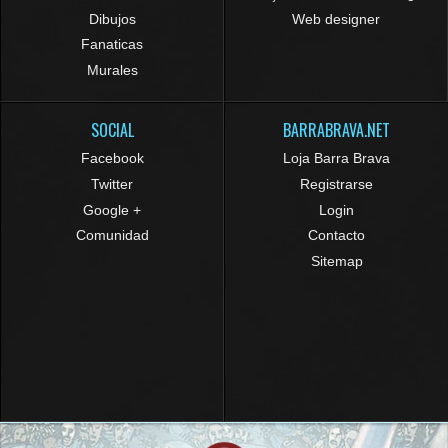
Dibujos
Web designer
Fanaticas
Murales
SOCIAL
BARRABRAVA.NET
Facebook
Loja Barra Brava
Twitter
Registrarse
Google +
Login
Comunidad
Contacto
Sitemap