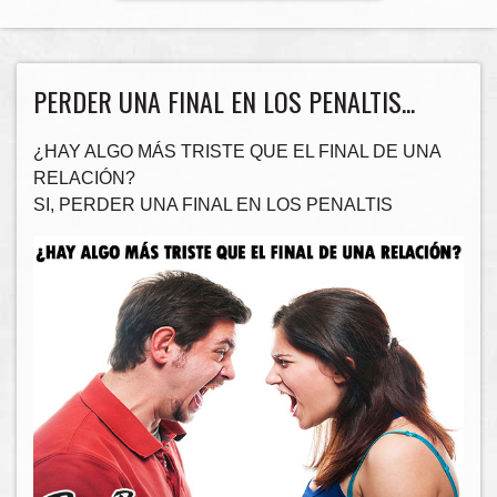
PERDER UNA FINAL EN LOS PENALTIS...
¿HAY ALGO MÁS TRISTE QUE EL FINAL DE UNA
RELACIÓN?
SI, PERDER UNA FINAL EN LOS PENALTIS