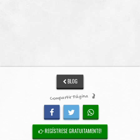
BLOG
Compartir Página
REGÍSTRESE GRATUITAMENTE!