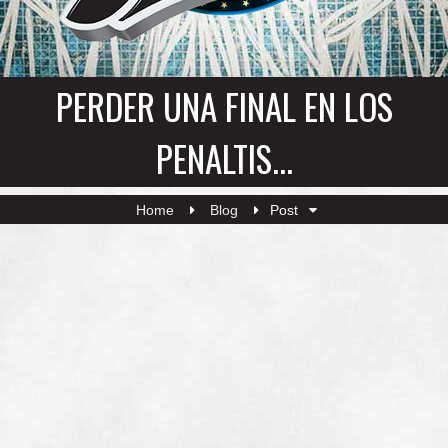
PERDER UNA FINAL EN LOS
PENALTIS...
Home
Blog
Post