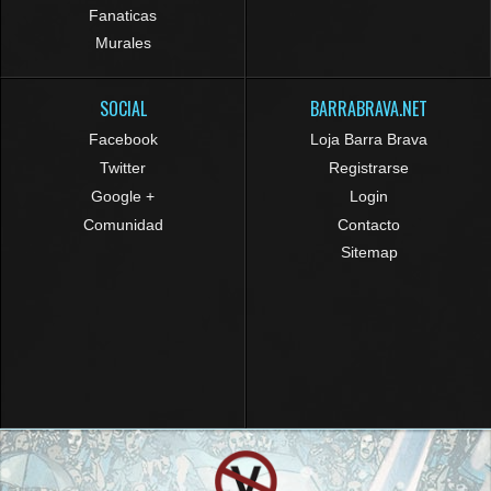
Fanaticas
Murales
SOCIAL
BARRABRAVA.NET
Facebook
Loja Barra Brava
Twitter
Registrarse
Google +
Login
Comunidad
Contacto
Sitemap