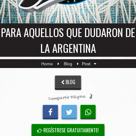
PARA AQUELLOS QUE DUDARON DE
LA ARGENTINA
Home
Blog
Post
BLOG
Compartir Página
REGÍSTRESE GRATUITAMENTE!