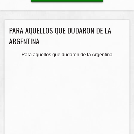
PARA AQUELLOS QUE DUDARON DE LA
ARGENTINA
Para aquellos que dudaron de la Argentina