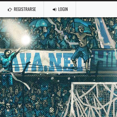
REGISTRARSE
LOGIN