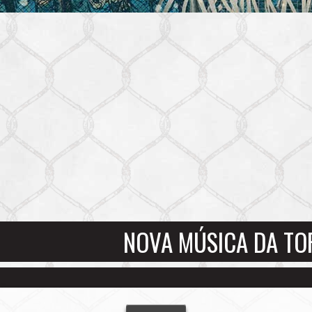
NOVA MÚSICA DA TOR