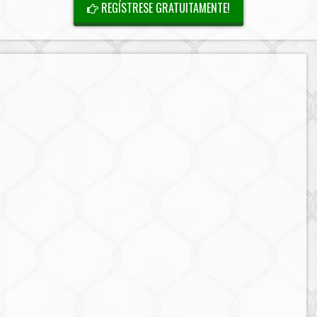
REGÍSTRESE GRATUITAMENTE!