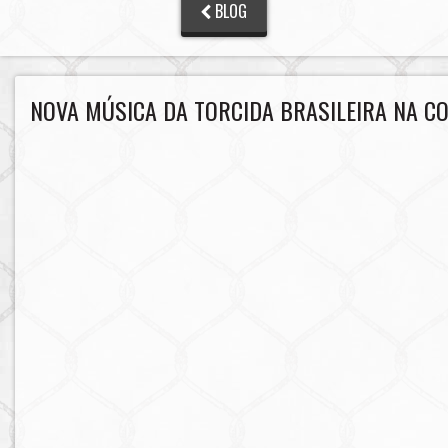
BLOG
NOVA MÚSICA DA TORCIDA BRASILEIRA NA CO