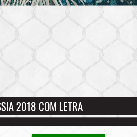
SSIA 2018 COM LETRA