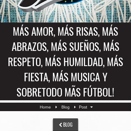
MÁS AMOR, MÁS RISAS, MÁS
ABRAZOS, MÁS SUEÑOS, MÁS
RESPETO, MÁS HUMILDAD, MÁS
FIESTA, MÁS MUSICA Y
SOBRETODO MÃS FÚTBOL!
Home
Blog
Post
BLOG