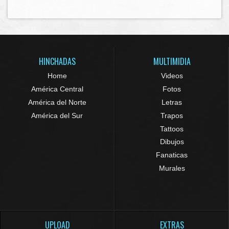
HINCHADAS
MULTIMIDIA
Home
Videos
América Central
Fotos
América del Norte
Letras
América del Sur
Trapos
Tattoos
Dibujos
Fanaticas
Murales
UPLOAD
EXTRAS