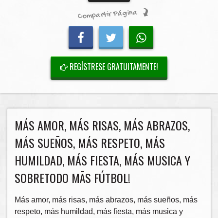
Compartir Página
REGÍSTRESE GRATUITAMENTE!
MÁS AMOR, MÁS RISAS, MÁS ABRAZOS,
MÁS SUEÑOS, MÁS RESPETO, MÁS
HUMILDAD, MÁS FIESTA, MÁS MUSICA Y
SOBRETODO MÃS FÚTBOL!
Más amor, más risas, más abrazos, más sueños, más
respeto, más humildad, más fiesta, más musica y