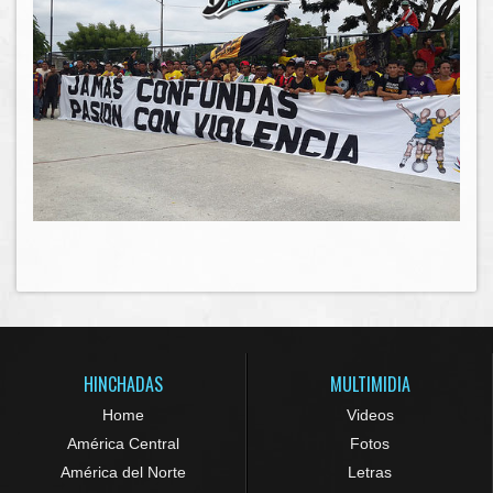
HINCHADAS
MULTIMIDIA
Home
Videos
América Central
Fotos
América del Norte
Letras