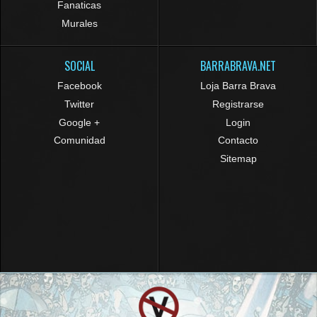
Fanaticas
Murales
SOCIAL
BARRABRAVA.NET
Facebook
Loja Barra Brava
Twitter
Registrarse
Google +
Login
Comunidad
Contacto
Sitemap