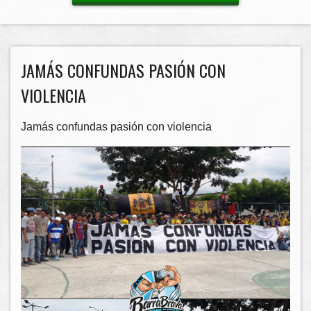
JAMÁS CONFUNDAS PASIÓN CON
VIOLENCIA
Jamás confundas pasión con violencia