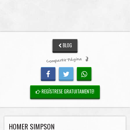
BLOG
Compartir Página
REGÍSTRESE GRATUITAMENTE!
HOMER SIMPSON