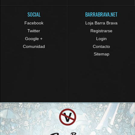
SOCIAL
BARRABRAVA.NET
Facebook
Loja Barra Brava
Twitter
Registrarse
Google +
Login
Comunidad
Contacto
Sitemap