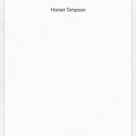
Homer Simpson