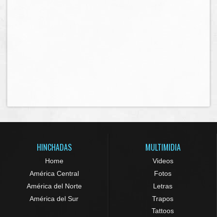
HINCHADAS
MULTIMIDIA
Home
Videos
América Central
Fotos
América del Norte
Letras
América del Sur
Trapos
Tattoos