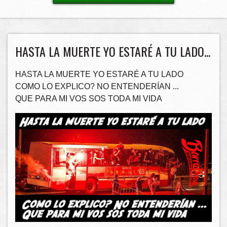
HASTA LA MUERTE YO ESTARÉ A TU LADO...
HASTA LA MUERTE YO ESTARÉ A TU LADO
COMO LO EXPLICO? NO ENTENDERÍAN ...
QUE PARA MI VOS SOS TODA MI VIDA