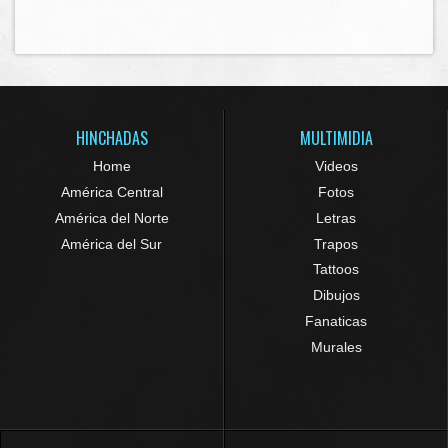
HINCHADAS
MULTIMIDIA
Home
Videos
América Central
Fotos
América del Norte
Letras
América del Sur
Trapos
Tattoos
Dibujos
Fanaticas
Murales