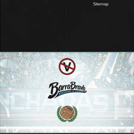
Sitemap