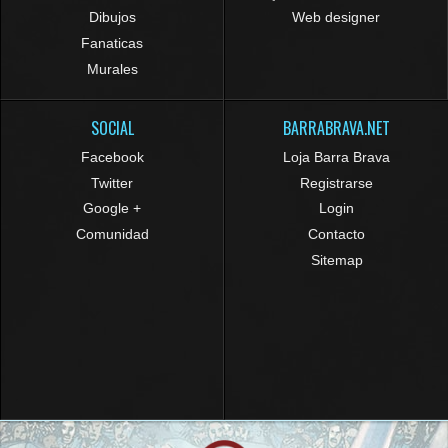
Dibujos
Web designer
Fanaticas
Murales
SOCIAL
BARRABRAVA.NET
Facebook
Loja Barra Brava
Twitter
Registrarse
Google +
Login
Comunidad
Contacto
Sitemap