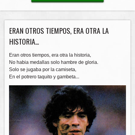
ERAN OTROS TIEMPOS, ERA OTRA LA
HISTORIA...
Eran otros tiempos, era otra la historia,
No habia medallas solo hambre de gloria.
Solo se jugaba por la camiseta,
En el potrero taquito y gambeta...