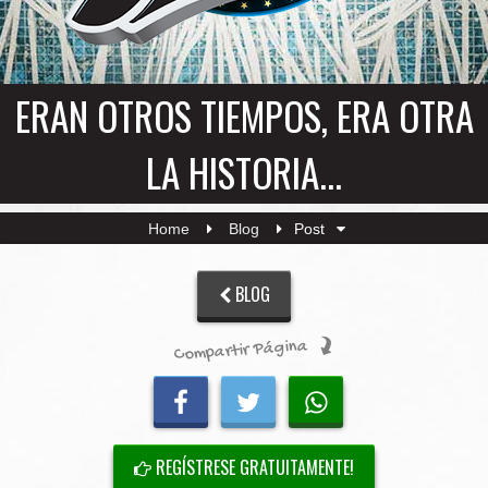
ERAN OTROS TIEMPOS, ERA OTRA
LA HISTORIA...
Home
Blog
Post
BLOG
Compartir Página
REGÍSTRESE GRATUITAMENTE!