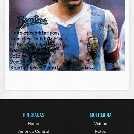
HINCHADAS
MULTIMIDIA
Home
Videos
América Central
Fotos