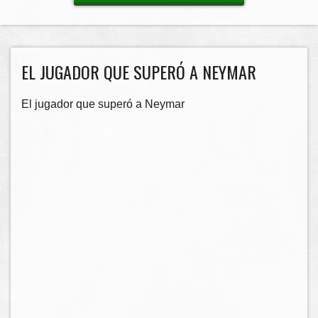
EL JUGADOR QUE SUPERÓ A NEYMAR
El jugador que superó a Neymar