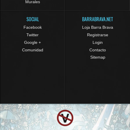
Murales
SOCIAL
BARRABRAVA.NET
Facebook
Loja Barra Brava
Twitter
Registrarse
Google +
Login
Comunidad
Contacto
Sitemap