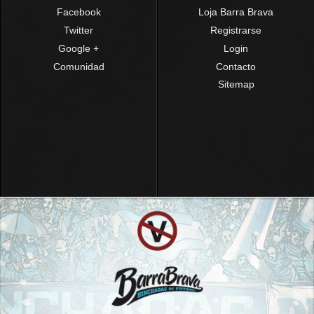
Facebook
Loja Barra Brava
Twitter
Registrarse
Google +
Login
Comunidad
Contacto
Sitemap