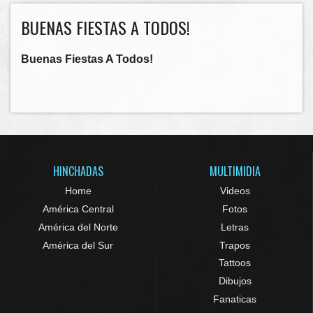
BUENAS FIESTAS A TODOS!
Buenas Fiestas A Todos!
HINCHADAS
MULTIMIDIA
Home
Videos
América Central
Fotos
América del Norte
Letras
América del Sur
Trapos
Tattoos
Dibujos
Fanaticas