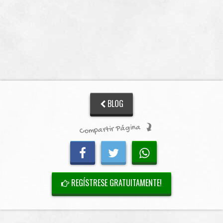
BLOG
Compartir Página
REGÍSTRESE GRATUITAMENTE!