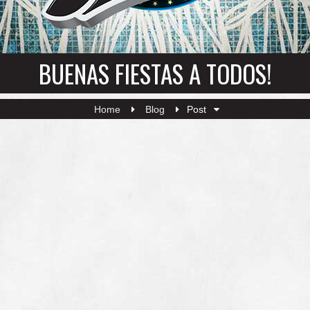
BUENAS FIESTAS A TODOS!
Home
Blog
Post