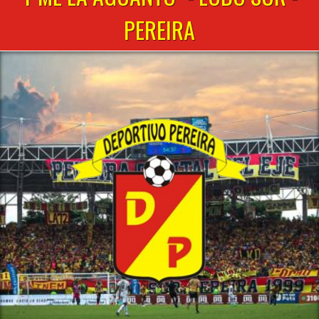
PEREIRA