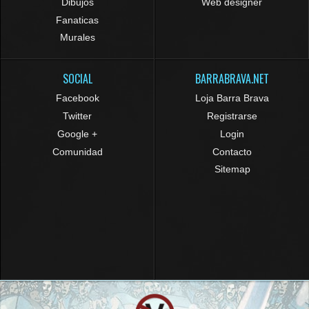
Dibujos
Web designer
Fanaticas
Murales
SOCIAL
BARRABRAVA.NET
Facebook
Loja Barra Brava
Twitter
Registrarse
Google +
Login
Comunidad
Contacto
Sitemap