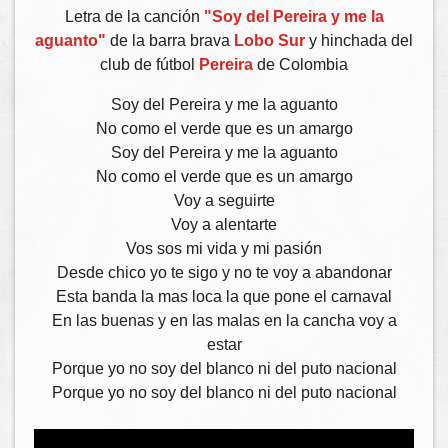
Letra de la canción
"Soy del Pereira y me la
aguanto"
de la barra brava
Lobo Sur
y hinchada del
club de fútbol
Pereira
de Colombia
Soy del Pereira y me la aguanto
No como el verde que es un amargo
Soy del Pereira y me la aguanto
No como el verde que es un amargo
Voy a seguirte
Voy a alentarte
Vos sos mi vida y mi pasión
Desde chico yo te sigo y no te voy a abandonar
Esta banda la mas loca la que pone el carnaval
En las buenas y en las malas en la cancha voy a
estar
Porque yo no soy del blanco ni del puto nacional
Porque yo no soy del blanco ni del puto nacional