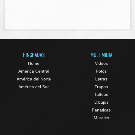
HINCHADAS
MULTIMIDIA
Home
Videos
América Central
Fotos
América del Norte
Letras
América del Sur
Trapos
Tattoos
Dibujos
Fanaticas
Murales