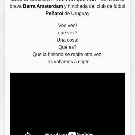
brava
Barra Amsterdam
y hinchada del club de fútbol
Peñarol
de Uruguay
Veo veo!
qué vez?
Una cosa!
Qué es?
Que la historia se repite otra vez,
los volvimos a cojer