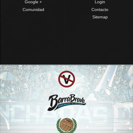
Google +
Login
Comunidad
Contacto
Sitemap