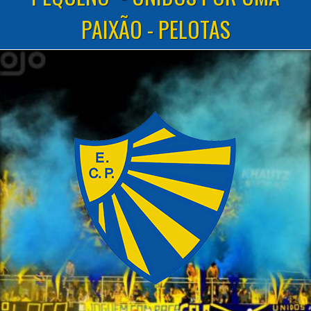
PAIXÃO - PELOTAS