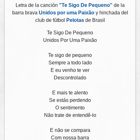
Letra de la canción
"Te Sigo De Pequeno"
de la
barra brava
Unidos por uma Paixão
y hinchada del
club de fútbol
Pelotas
de Brasil
Te Sigo De Pequeno
Unidos Por Uma Paixão
Te sigo de pequeno
Sempre a todo lado
E eu venho te ver
Descontrolado
E mais te alento
Se estás perdendo
O sentimento
Não trate de entendê-lo
E não se compara
Com nossa barra