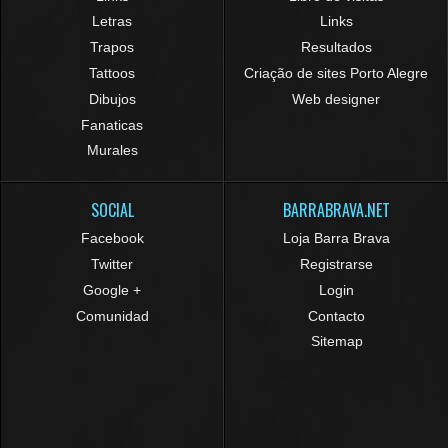
Letras
Links
Trapos
Resultados
Tattoos
Criação de sites Porto Alegre
Dibujos
Web designer
Fanaticas
Murales
SOCIAL
BARRABRAVA.NET
Facebook
Loja Barra Brava
Twitter
Registrarse
Google +
Login
Comunidad
Contacto
Sitemap