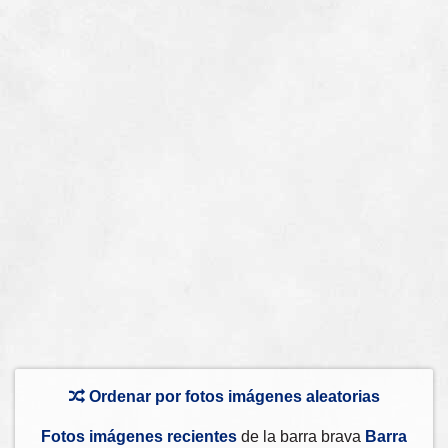
Ordenar por fotos imágenes aleatorias
Fotos imágenes recientes
de la barra brava
Barra