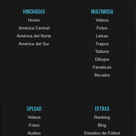
HINCHADAS
MULTIMIDIA
Home
Videos
América Central
Fotos
América del Norte
Letras
América del Sur
Trapos
Tattoos
Dibujos
Fanaticas
Murales
UPLOAD
EXTRAS
Videos
Ranking
Fotos
Blog
Audios
Estadios de Fútbol