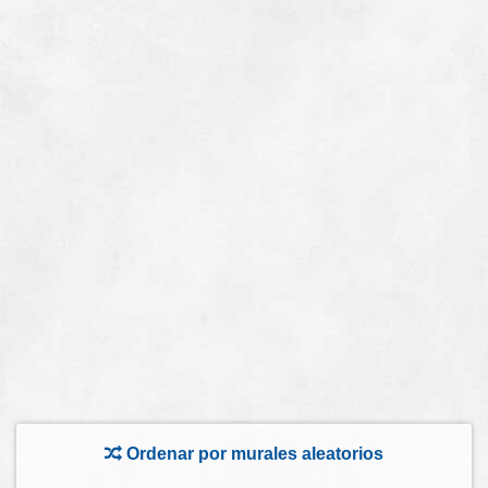
Ordenar por murales aleatorios