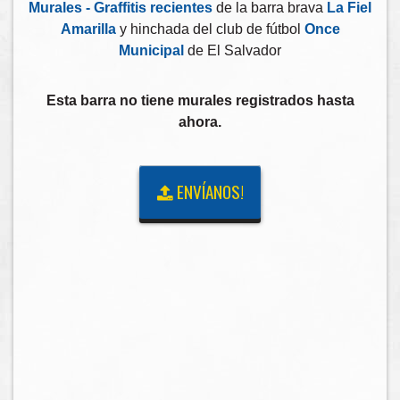
Murales - Graffitis recientes
de la barra brava
La Fiel
Amarilla
y hinchada del club de fútbol
Once
Municipal
de El Salvador
Esta barra no tiene murales registrados hasta
ahora.
ENVÍANOS!