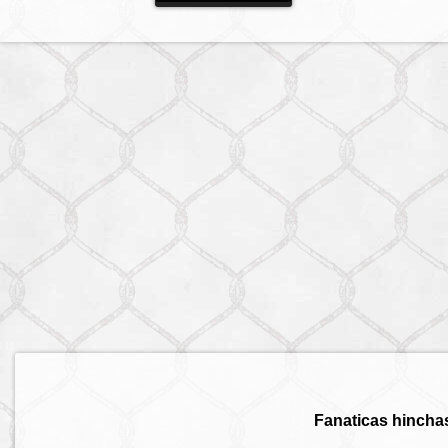
Fanaticas hincha