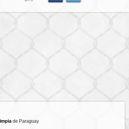
impia
de Paraguay