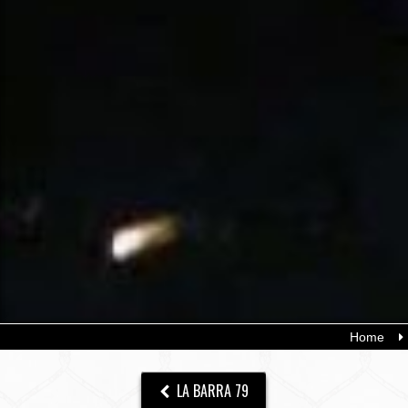
Home
LA BARRA 79