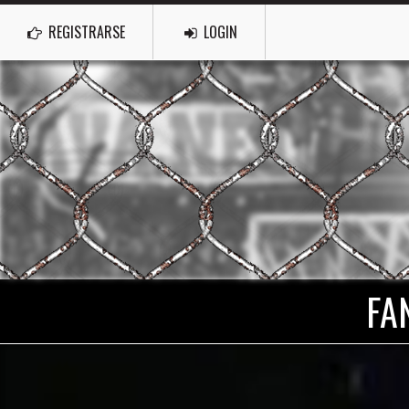
REGISTRARSE
LOGIN
FA