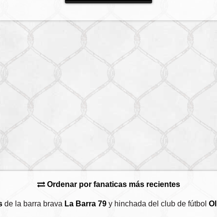
Ordenar por fanaticas más recientes
s
de la barra brava
La Barra 79
y hinchada del club de fútbol
Ol